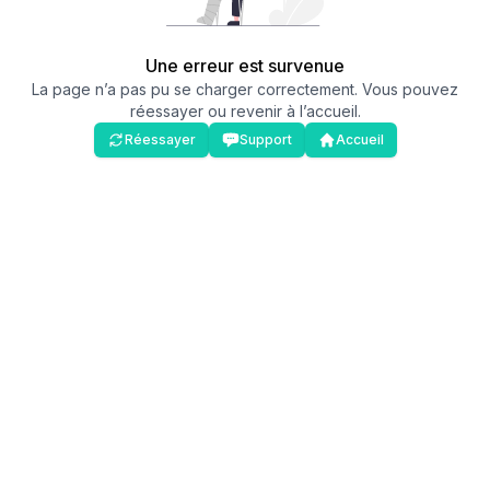
Une erreur est survenue
La page n’a pas pu se charger correctement. Vous pouvez
réessayer ou revenir à l’accueil.
Réessayer
Support
Accueil