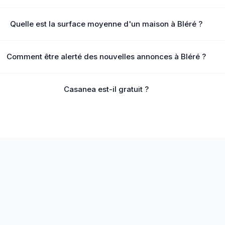
Quelle est la surface moyenne d'un maison à Bléré ?
Comment être alerté des nouvelles annonces à Bléré ?
Casanea est-il gratuit ?