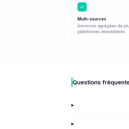
Multi-sources
Annonces agrégées de plu
plateformes immobilières
Questions fréquent