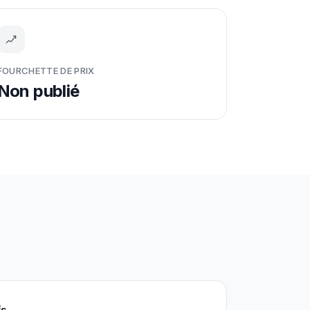
FOURCHETTE DE PRIX
Non publié
fs