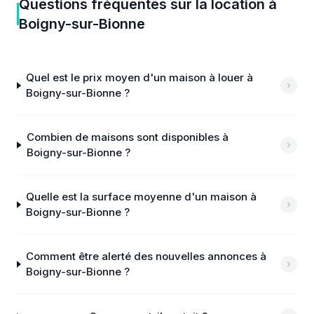
Questions fréquentes sur
la location
à
Boigny-sur-Bionne
Quel est le prix moyen d'un maison à louer à
Boigny-sur-Bionne ?
Combien de maisons sont disponibles à
Boigny-sur-Bionne ?
Quelle est la surface moyenne d'un maison à
Boigny-sur-Bionne ?
Comment être alerté des nouvelles annonces à
Boigny-sur-Bionne ?