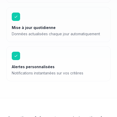
Mise à jour quotidienne
Données actualisées chaque jour automatiquement
Alertes personnalisées
Notifications instantanées sur vos critères