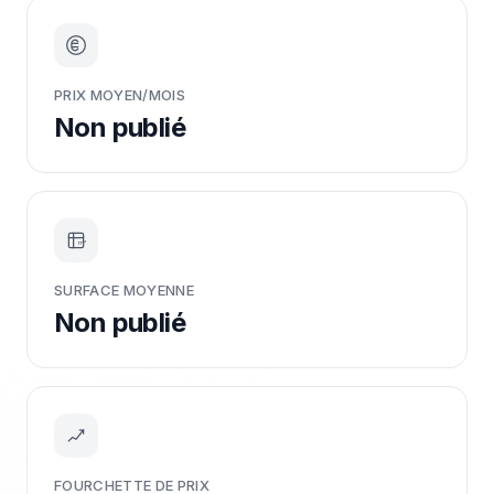
PRIX MOYEN/MOIS
Non publié
m²
SURFACE MOYENNE
Non publié
FOURCHETTE DE PRIX