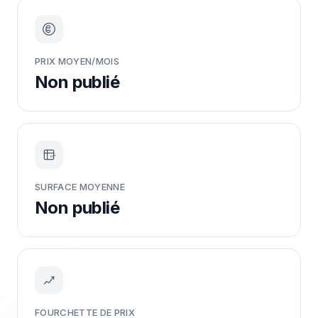
PRIX MOYEN/MOIS
Non publié
m²
SURFACE MOYENNE
Non publié
FOURCHETTE DE PRIX