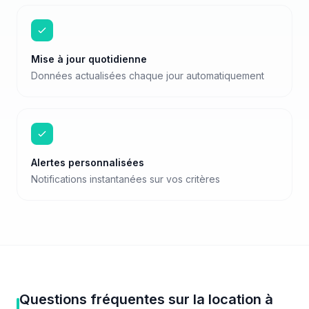
Mise à jour quotidienne
Données actualisées chaque jour automatiquement
Alertes personnalisées
Notifications instantanées sur vos critères
Questions fréquentes sur
la location
à