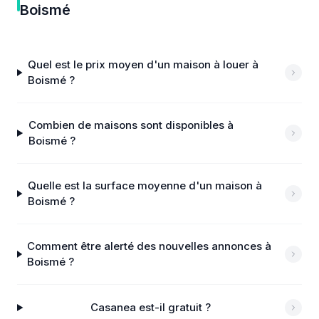
Boismé
Quel est le prix moyen d'un maison à louer à
Boismé ?
Combien de maisons sont disponibles à
Boismé ?
Quelle est la surface moyenne d'un maison à
Boismé ?
Comment être alerté des nouvelles annonces à
Boismé ?
Casanea est-il gratuit ?