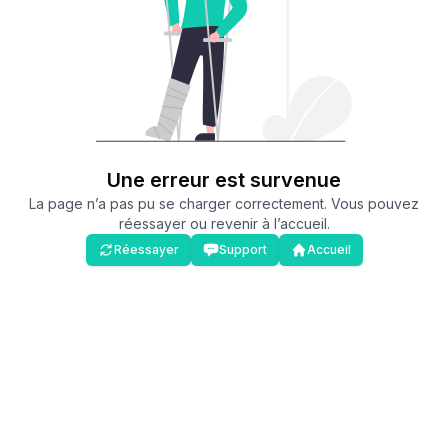
Une erreur est survenue
La page n’a pas pu se charger correctement. Vous pouvez
réessayer ou revenir à l’accueil.
Réessayer
Support
Accueil