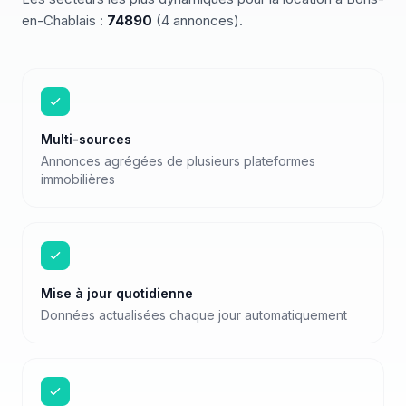
en-Chablais
:
74890
(
4
annonces)
.
Multi-sources
Annonces agrégées de plusieurs plateformes
immobilières
Mise à jour quotidienne
Données actualisées chaque jour automatiquement