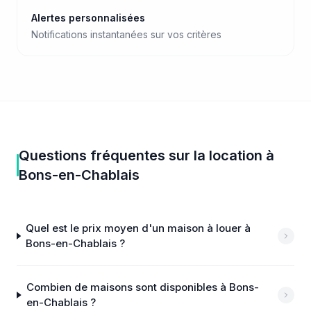
Alertes personnalisées
Notifications instantanées sur vos critères
Questions fréquentes sur
la location
à
Bons-en-Chablais
Quel est le prix moyen d'un maison à louer à
Bons-en-Chablais ?
Combien de maisons sont disponibles à Bons-
en-Chablais ?