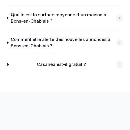
Quelle est la surface moyenne d'un maison à
Bons-en-Chablais ?
Comment être alerté des nouvelles annonces à
Bons-en-Chablais ?
Casanea est-il gratuit ?