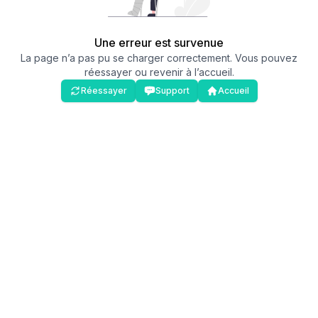
Une erreur est survenue
La page n’a pas pu se charger correctement. Vous pouvez
réessayer ou revenir à l’accueil.
Réessayer
Support
Accueil