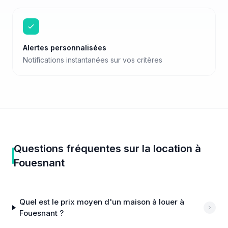
Alertes personnalisées
Notifications instantanées sur vos critères
Questions fréquentes sur
la location
à
Fouesnant
Quel est le prix moyen d'un maison à louer à
Fouesnant ?