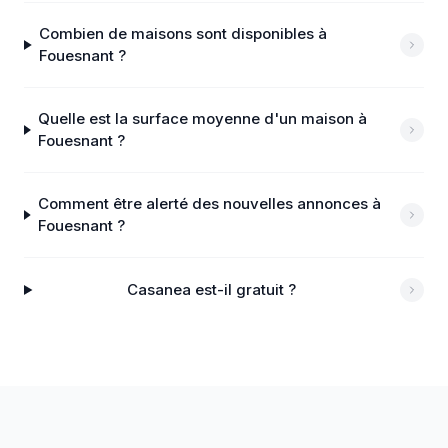
Combien de maisons sont disponibles à
Fouesnant ?
Quelle est la surface moyenne d'un maison à
Fouesnant ?
Comment être alerté des nouvelles annonces à
Fouesnant ?
Casanea est-il gratuit ?