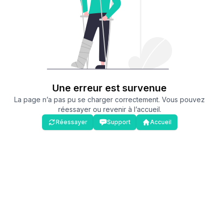
Une erreur est survenue
La page n’a pas pu se charger correctement. Vous pouvez
réessayer ou revenir à l’accueil.
Réessayer
Support
Accueil