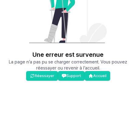
Une erreur est survenue
La page n’a pas pu se charger correctement. Vous pouvez
réessayer ou revenir à l’accueil.
Réessayer
Support
Accueil