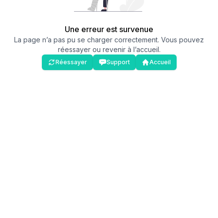
Une erreur est survenue
La page n’a pas pu se charger correctement. Vous pouvez
réessayer ou revenir à l’accueil.
Réessayer
Support
Accueil