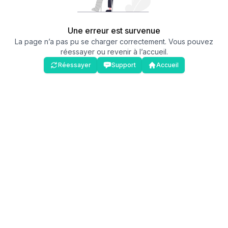
Une erreur est survenue
La page n’a pas pu se charger correctement. Vous pouvez
réessayer ou revenir à l’accueil.
Réessayer
Support
Accueil