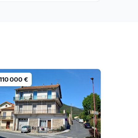
110 000 €