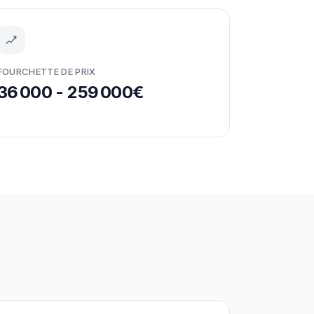
FOURCHETTE DE PRIX
36 000 - 259 000€