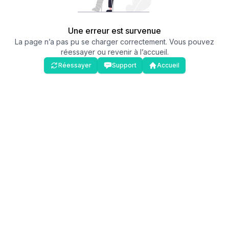
Une erreur est survenue
La page n’a pas pu se charger correctement. Vous pouvez
réessayer ou revenir à l’accueil.
Réessayer
Support
Accueil