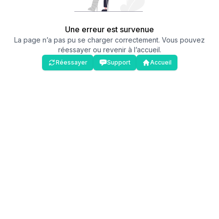
Une erreur est survenue
La page n’a pas pu se charger correctement. Vous pouvez
réessayer ou revenir à l’accueil.
Réessayer
Support
Accueil