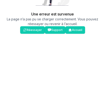
Une erreur est survenue
La page n’a pas pu se charger correctement. Vous pouvez
réessayer ou revenir à l’accueil.
Réessayer
Support
Accueil