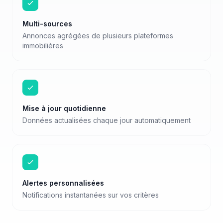
Multi-sources
Annonces agrégées de plusieurs plateformes
immobilières
Mise à jour quotidienne
Données actualisées chaque jour automatiquement
Alertes personnalisées
Notifications instantanées sur vos critères