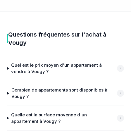
Questions fréquentes sur
l'achat
à
Vougy
Quel est le prix moyen d'un appartement à
vendre à Vougy ?
Combien de appartements sont disponibles à
Vougy ?
Quelle est la surface moyenne d'un
appartement à Vougy ?