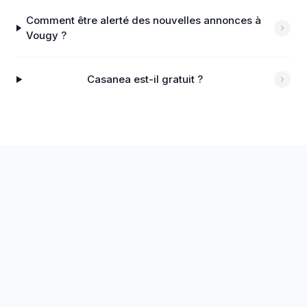
Comment être alerté des nouvelles annonces à
Vougy ?
Casanea est-il gratuit ?