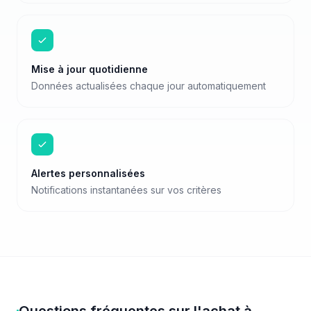
Mise à jour quotidienne
Données actualisées chaque jour automatiquement
Alertes personnalisées
Notifications instantanées sur vos critères