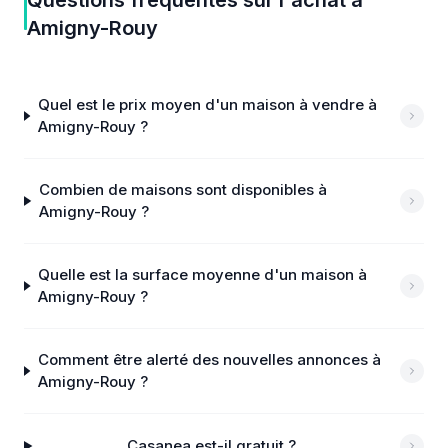
Questions fréquentes sur
l'achat
à
Amigny-Rouy
Quel est le prix moyen d'un maison à vendre à
Amigny-Rouy ?
Combien de maisons sont disponibles à
Amigny-Rouy ?
Quelle est la surface moyenne d'un maison à
Amigny-Rouy ?
Comment être alerté des nouvelles annonces à
Amigny-Rouy ?
Casanea est-il gratuit ?