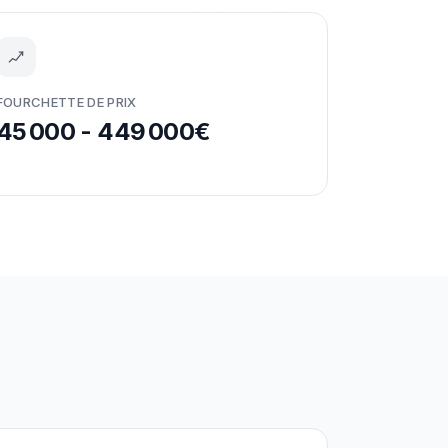
FOURCHETTE DE PRIX
45 000 - 449 000€