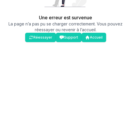
Une erreur est survenue
La page n’a pas pu se charger correctement. Vous pouvez
réessayer ou revenir à l’accueil.
Réessayer
Support
Accueil