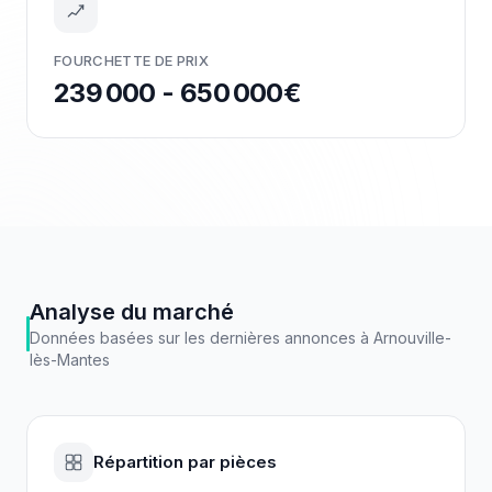
FOURCHETTE DE PRIX
239 000 - 650 000€
Analyse du marché
Données basées sur les dernières annonces à
Arnouville-
lès-Mantes
Répartition par pièces