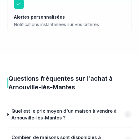
Alertes personnalisées
Notifications instantanées sur vos critères
Questions fréquentes sur
l'achat
à
Arnouville-lès-Mantes
Quel est le prix moyen d'un maison à vendre à
Arnouville-lès-Mantes ?
Combien de maisons sont disponibles à