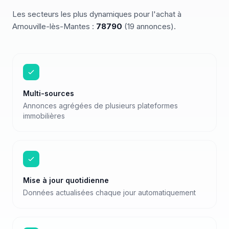
Les secteurs les plus dynamiques pour
l'achat
à
Arnouville-lès-Mantes
:
78790
(
19
annonces)
.
Multi-sources
Annonces agrégées de plusieurs plateformes
immobilières
Mise à jour quotidienne
Données actualisées chaque jour automatiquement