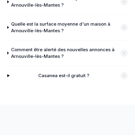
Arnouville-lès-Mantes ?
Quelle est la surface moyenne d'un maison à
Arnouville-lès-Mantes ?
Comment être alerté des nouvelles annonces à
Arnouville-lès-Mantes ?
Casanea est-il gratuit ?