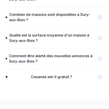
Combien de maisons sont disponibles à Sury-
aux-Bois ?
Quelle est la surface moyenne d'un maison à
Sury-aux-Bois ?
Comment être alerté des nouvelles annonces à
Sury-aux-Bois ?
Casanea est-il gratuit ?