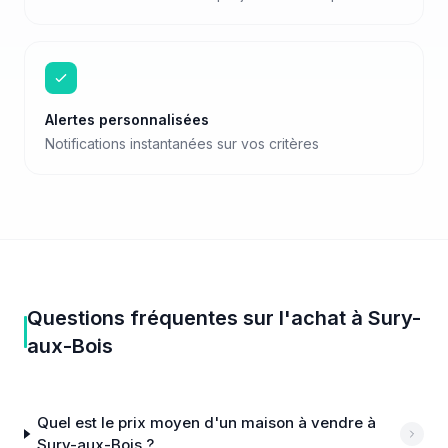
Alertes personnalisées
Notifications instantanées sur vos critères
Questions fréquentes sur
l'achat
à
Sury-
aux-Bois
Quel est le prix moyen d'un maison à vendre à
Sury-aux-Bois ?