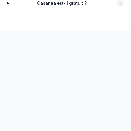
Casanea est-il gratuit ?