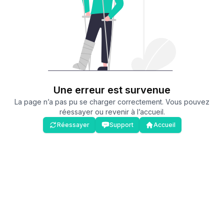
Une erreur est survenue
La page n’a pas pu se charger correctement. Vous pouvez
réessayer ou revenir à l’accueil.
Réessayer
Support
Accueil