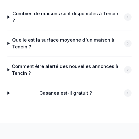
Combien de maisons sont disponibles à Tencin
?
Quelle est la surface moyenne d'un maison à
Tencin ?
Comment être alerté des nouvelles annonces à
Tencin ?
Casanea est-il gratuit ?