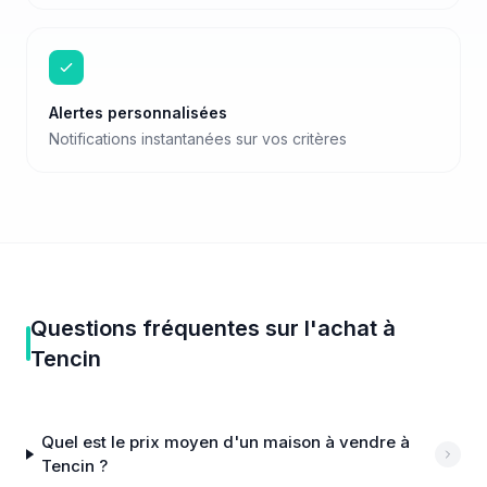
Alertes personnalisées
Notifications instantanées sur vos critères
Questions fréquentes sur
l'achat
à
Tencin
Quel est le prix moyen d'un maison à vendre à
Tencin ?