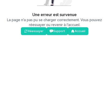
Une erreur est survenue
La page n’a pas pu se charger correctement. Vous pouvez
réessayer ou revenir à l’accueil.
Réessayer
Support
Accueil