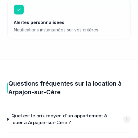
Alertes personnalisées
Notifications instantanées sur vos critères
Questions fréquentes sur
la location
à
Arpajon-sur-Cère
Quel est le prix moyen d'un appartement à
louer à Arpajon-sur-Cère ?