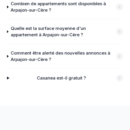
Combien de appartements sont disponibles à
Arpajon-sur-Cère ?
Quelle est la surface moyenne d'un
appartement à Arpajon-sur-Cère ?
Comment être alerté des nouvelles annonces à
Arpajon-sur-Cère ?
Casanea est-il gratuit ?