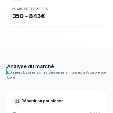
FOURCHETTE DE PRIX
350 - 843€
Analyse du marché
Données basées sur les dernières annonces à
Arpajon-sur-
Cère
Répartition par pièces