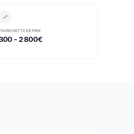
FOURCHETTE DE PRIX
300 - 2 800€