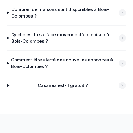
Combien de maisons sont disponibles à Bois-
Colombes ?
Quelle est la surface moyenne d'un maison à
Bois-Colombes ?
Comment être alerté des nouvelles annonces à
Bois-Colombes ?
Casanea est-il gratuit ?