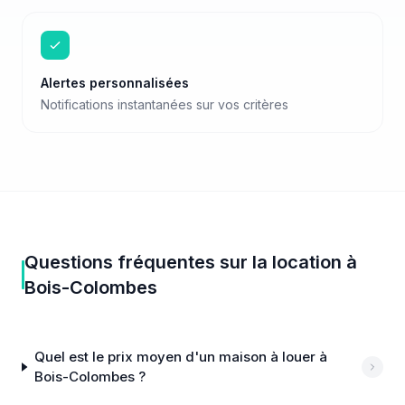
Alertes personnalisées
Notifications instantanées sur vos critères
Questions fréquentes sur
la location
à
Bois-Colombes
Quel est le prix moyen d'un maison à louer à
Bois-Colombes ?