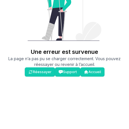
Une erreur est survenue
La page n’a pas pu se charger correctement. Vous pouvez
réessayer ou revenir à l’accueil.
Réessayer
Support
Accueil