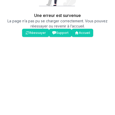
Une erreur est survenue
La page n’a pas pu se charger correctement. Vous pouvez
réessayer ou revenir à l’accueil.
Réessayer
Support
Accueil