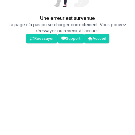
Une erreur est survenue
La page n’a pas pu se charger correctement. Vous pouvez
réessayer ou revenir à l’accueil.
Réessayer
Support
Accueil