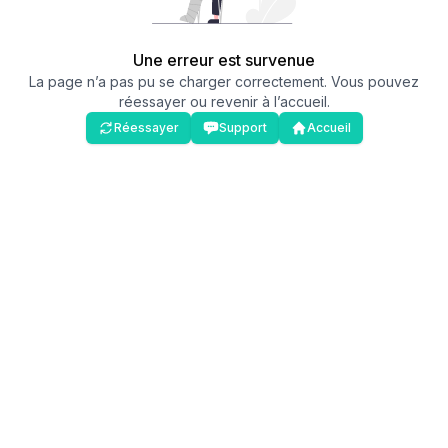
Une erreur est survenue
La page n’a pas pu se charger correctement. Vous pouvez
réessayer ou revenir à l’accueil.
Réessayer
Support
Accueil