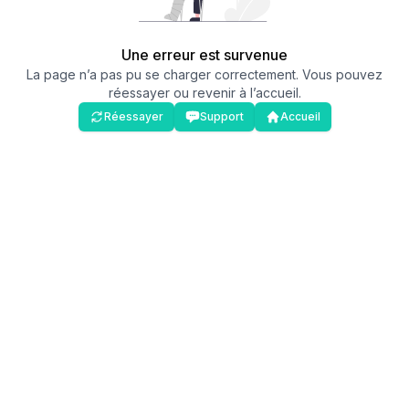
Une erreur est survenue
La page n’a pas pu se charger correctement. Vous pouvez
réessayer ou revenir à l’accueil.
Réessayer
Support
Accueil