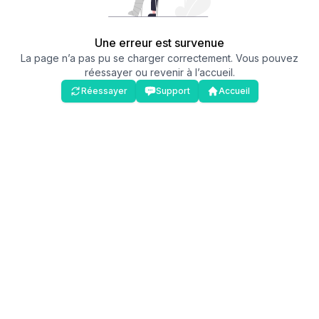
Une erreur est survenue
La page n’a pas pu se charger correctement. Vous pouvez
réessayer ou revenir à l’accueil.
Réessayer
Support
Accueil