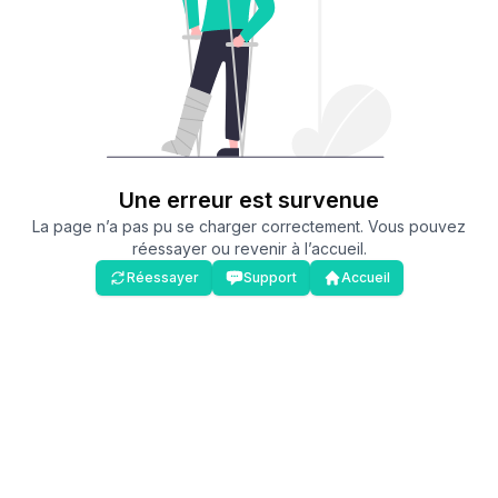
Une erreur est survenue
La page n’a pas pu se charger correctement. Vous pouvez
réessayer ou revenir à l’accueil.
Réessayer
Support
Accueil