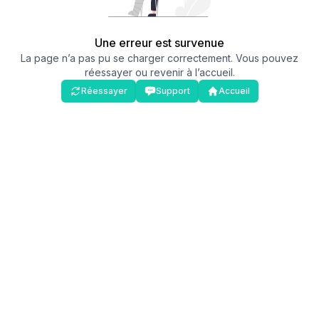
Une erreur est survenue
La page n’a pas pu se charger correctement. Vous pouvez
réessayer ou revenir à l’accueil.
Réessayer
Support
Accueil