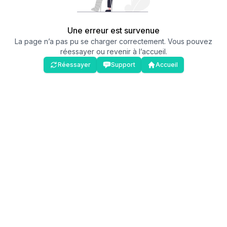
Une erreur est survenue
La page n’a pas pu se charger correctement. Vous pouvez
réessayer ou revenir à l’accueil.
Réessayer
Support
Accueil