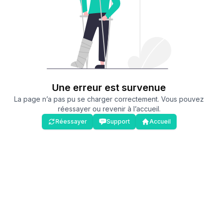
Une erreur est survenue
La page n’a pas pu se charger correctement. Vous pouvez
réessayer ou revenir à l’accueil.
Réessayer
Support
Accueil