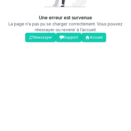
Une erreur est survenue
La page n’a pas pu se charger correctement. Vous pouvez
réessayer ou revenir à l’accueil.
Réessayer
Support
Accueil