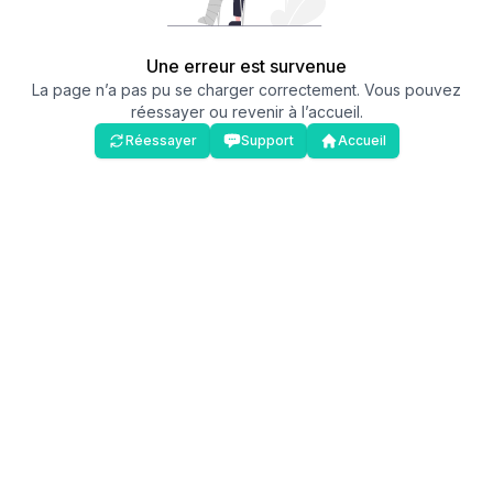
Une erreur est survenue
La page n’a pas pu se charger correctement. Vous pouvez
réessayer ou revenir à l’accueil.
Réessayer
Support
Accueil