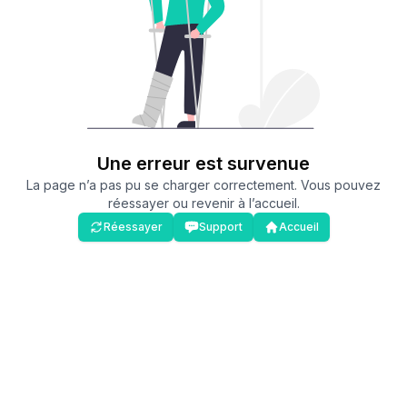
Une erreur est survenue
La page n’a pas pu se charger correctement. Vous pouvez
réessayer ou revenir à l’accueil.
Réessayer
Support
Accueil