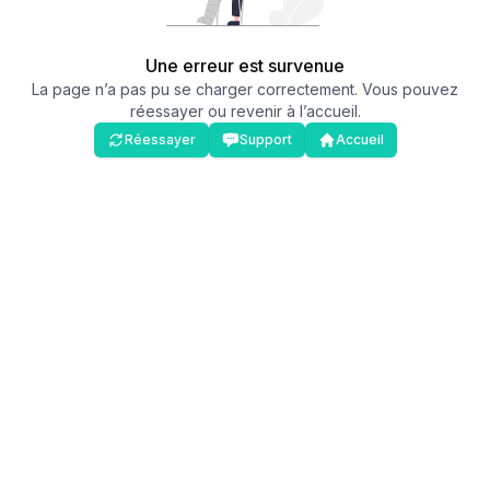
Une erreur est survenue
La page n’a pas pu se charger correctement. Vous pouvez
réessayer ou revenir à l’accueil.
Réessayer
Support
Accueil