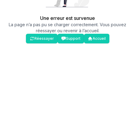
Une erreur est survenue
La page n’a pas pu se charger correctement. Vous pouvez
réessayer ou revenir à l’accueil.
Réessayer
Support
Accueil