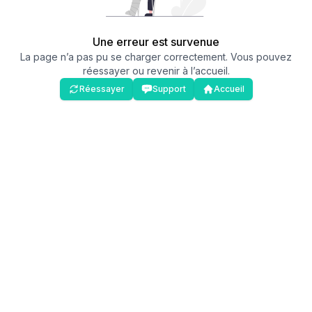
Une erreur est survenue
La page n’a pas pu se charger correctement. Vous pouvez
réessayer ou revenir à l’accueil.
Réessayer
Support
Accueil