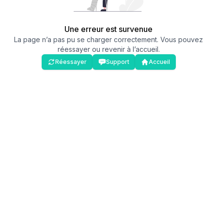
Une erreur est survenue
La page n’a pas pu se charger correctement. Vous pouvez
réessayer ou revenir à l’accueil.
Réessayer
Support
Accueil