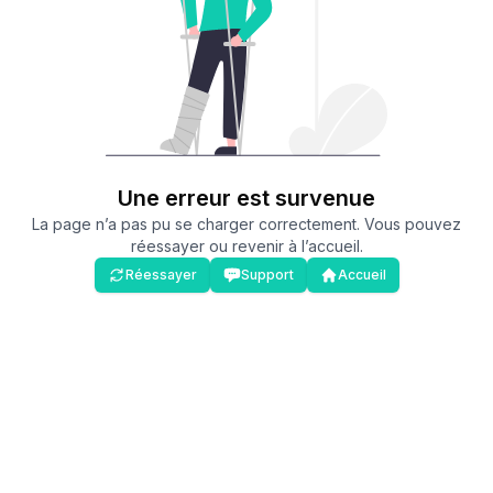
Une erreur est survenue
La page n’a pas pu se charger correctement. Vous pouvez
réessayer ou revenir à l’accueil.
Réessayer
Support
Accueil