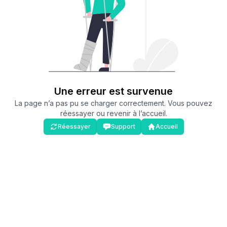
Une erreur est survenue
La page n’a pas pu se charger correctement. Vous pouvez
réessayer ou revenir à l’accueil.
Réessayer
Support
Accueil