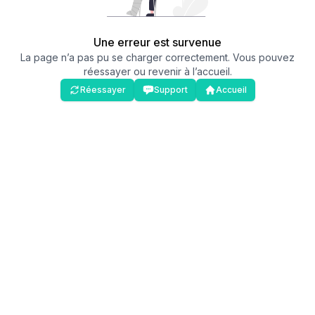
Une erreur est survenue
La page n’a pas pu se charger correctement. Vous pouvez
réessayer ou revenir à l’accueil.
Réessayer
Support
Accueil