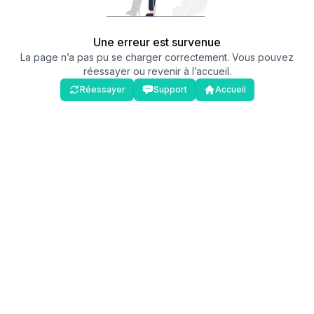
Une erreur est survenue
La page n’a pas pu se charger correctement. Vous pouvez
réessayer ou revenir à l’accueil.
Réessayer
Support
Accueil